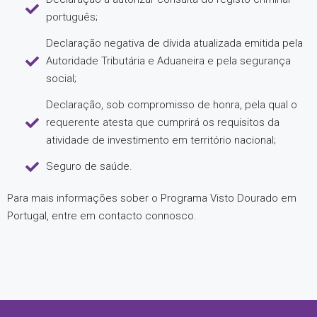
português;
Declaração negativa de dívida atualizada emitida pela
Autoridade Tributária e Aduaneira e pela segurança
social;
Declaração, sob compromisso de honra, pela qual o
requerente atesta que cumprirá os requisitos da
atividade de investimento em território nacional;
Seguro de saúde.
Para mais informações sober o Programa Visto Dourado em
Portugal, entre em contacto connosco.