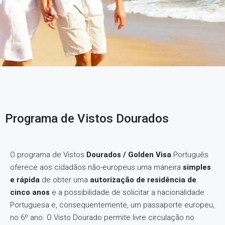
Programa de Vistos Dourados
O programa de Vistos
Dourados / Golden Visa
Português
oferece aos cidadãos não-europeus uma maneira
simples
e rápida
de obter uma
autorização de residência de
cinco anos
e a possibilidade de solicitar a nacionalidade
Portuguesa e, consequentemente, um passaporte europeu,
no 6º ano. O Visto Dourado permite livre circulação no