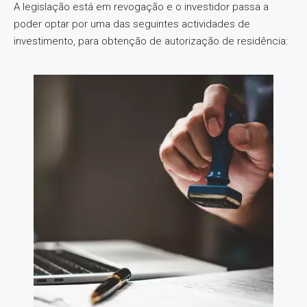
A legislação está em revogação e o investidor passa a
poder optar por uma das seguintes actividades de
investimento, para obtenção de autorização de residência: