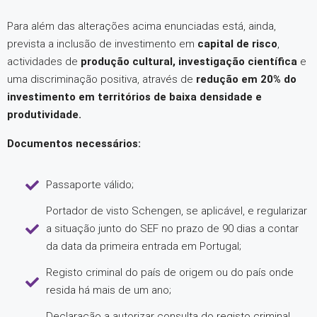
Para além das alterações acima enunciadas está, ainda,
prevista a inclusão de investimento em
capital de risco
,
actividades de
produção cultural, investigação científica
e
uma discriminação positiva, através de
redução em 20% do
investimento em territórios de baixa densidade e
produtividade.
Documentos necessários:
Passaporte válido;
Portador de visto Schengen, se aplicável, e regularizar
a situação junto do SEF no prazo de 90 dias a contar
da data da primeira entrada em Portugal;
Registo criminal do país de origem ou do país onde
resida há mais de um ano;
Declaração a autorizar consulta do registo criminal