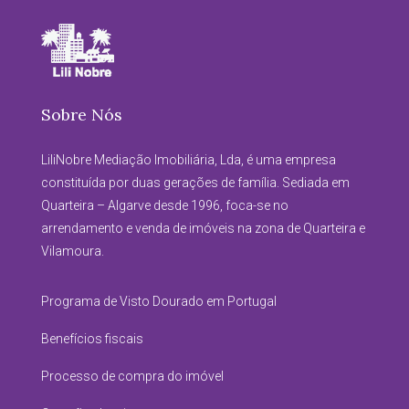
Sobre Nós
LiliNobre Mediação Imobiliária, Lda, é uma empresa
constituída por duas gerações de família. Sediada em
Quarteira – Algarve desde 1996, foca-se no
arrendamento e venda de imóveis na zona de Quarteira e
Vilamoura.
Programa de Visto Dourado em Portugal
Benefícios fiscais
Processo de compra do imóvel