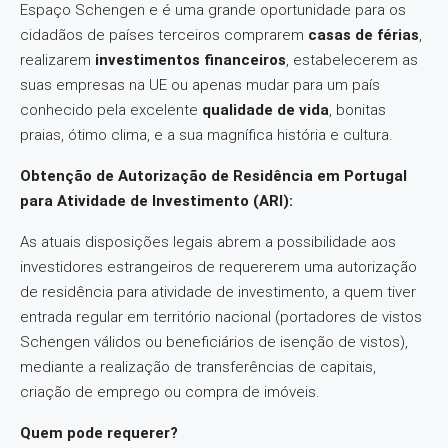
Espaço Schengen e é uma grande oportunidade para os
cidadãos de países terceiros comprarem
casas de férias
,
realizarem
investimentos financeiros
, estabelecerem as
suas empresas na UE ou apenas mudar para um país
conhecido pela excelente
qualidade de vida
, bonitas
praias, ótimo clima, e a sua magnífica história e cultura.
Obtenção de Autorização de Residência em Portugal
para Atividade de Investimento (ARI):
As atuais disposições legais abrem a possibilidade aos
investidores estrangeiros de requererem uma autorização
de residência para atividade de investimento, a quem tiver
entrada regular em território nacional (portadores de vistos
Schengen válidos ou beneficiários de isenção de vistos),
mediante a realização de transferências de capitais,
criação de emprego ou compra de imóveis.
Quem pode requerer?