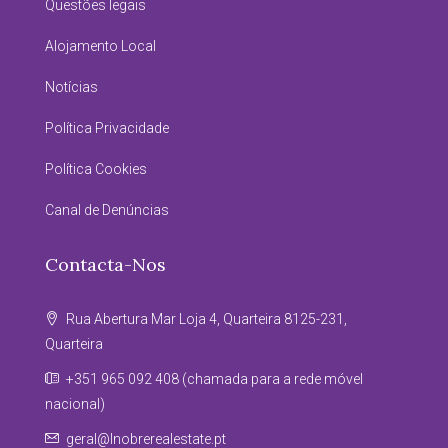
Questões legais
Alojamento Local
Notícias
Política Privacidade
Política Cookies
Canal de Denúncias
Contacta-Nos
Rua Abertura Mar Loja 4, Quarteira 8125-231,
Quarteira
+351 965 092 408 (chamada para a rede móvel
nacional)
geral@lnobrerealestate.pt