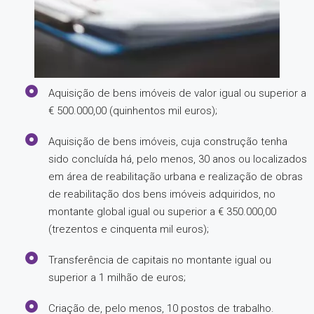
Aquisição de bens imóveis de valor igual ou superior a
€ 500.000,00 (quinhentos mil euros);
Aquisição de bens imóveis, cuja construção tenha
sido concluída há, pelo menos, 30 anos ou localizados
em área de reabilitação urbana e realização de obras
de reabilitação dos bens imóveis adquiridos, no
montante global igual ou superior a € 350.000,00
(trezentos e cinquenta mil euros);
Transferência de capitais no montante igual ou
superior a 1 milhão de euros;
Criação de, pelo menos, 10 postos de trabalho.