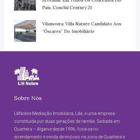
País, Conclui Century 21
Vilamoura: Villa Nature Candidato Aos
“Óscares” Do Imobiliário
Sobre Nós
LiliNobre Mediação Imobiliária, Lda, é uma empresa
constituída por duas gerações de família. Sediada em
Quarteira – Algarve desde 1996, foca-se no
arrendamento e venda de imóveis na zona de Quarteira e