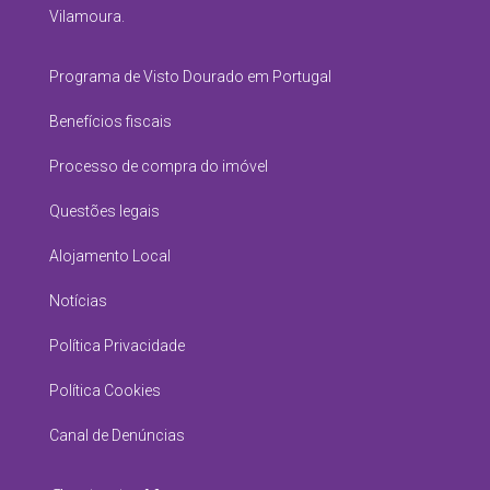
Vilamoura.
Programa de Visto Dourado em Portugal
Benefícios fiscais
Processo de compra do imóvel
Questões legais
Alojamento Local
Notícias
Política Privacidade
Política Cookies
Canal de Denúncias