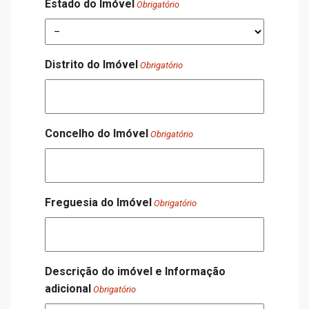
Estado do Imóvel
Obrigatório
Distrito do Imóvel
Obrigatório
Concelho do Imóvel
Obrigatório
Freguesia do Imóvel
Obrigatório
Descrição do imóvel e Informação
adicional
Obrigatório