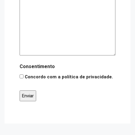
Consentimento
Concordo com a política de privacidade.