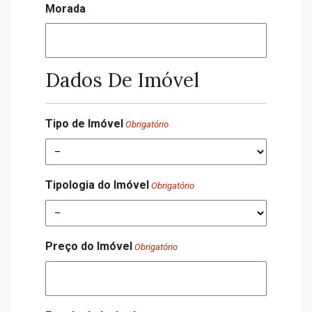
Morada
Dados De Imóvel
Tipo de Imóvel
Obrigatório
Tipologia do Imóvel
Obrigatório
Preço do Imóvel
Obrigatório