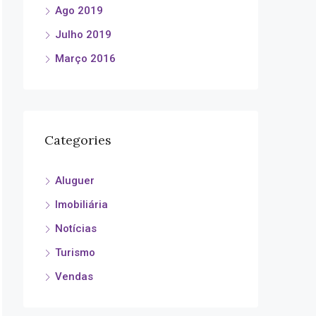
Ago 2019
Julho 2019
Março 2016
Categories
Aluguer
Imobiliária
Notícias
Turismo
Vendas