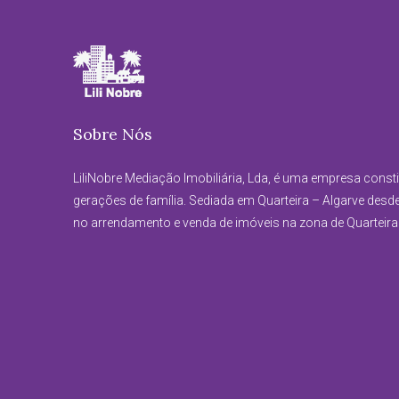
Sobre Nós
LiliNobre Mediação Imobiliária, Lda, é uma empresa const
gerações de família. Sediada em Quarteira – Algarve desd
no arrendamento e venda de imóveis na zona de Quarteira