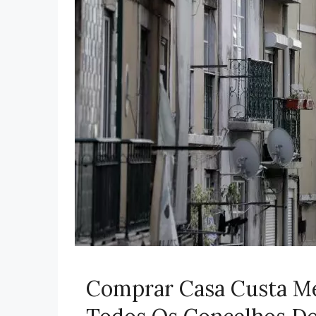
Comprar Casa Custa M