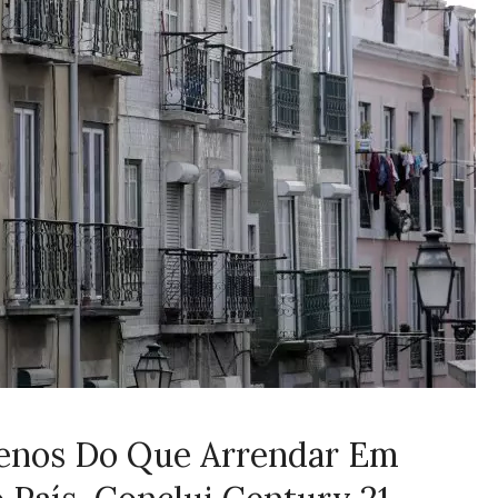
enos Do Que Arrendar Em