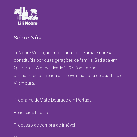
Sobre Nós
LiliNobre Mediação Imobiliária, Lda, é uma empresa
constituída por duas gerações de família. Sediada em
Quarteira – Algarve desde 1996, foca-se no
arrendamento e venda de imóveis na zona de Quarteira e
Vilamoura.
Programa de Visto Dourado em Portugal
Benefícios fiscais
Processo de compra do imóvel