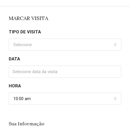
MARCAR VISITA
TIPO DE VISITA
Selecione
DATA
HORA
10:00 am
Sua Informação