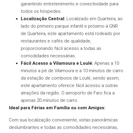
garantindo entretenimento e conectividade para
todos os hóspedes.
Localização Central:
Localizado em Quarteira, ao
lado do primeiro parque infantil e próximo à GNR
de Quarteira, este apartamento está rodeado por
restaurantes e cafés de qualidade,
proporcionando fácil acesso a todas as
comodidades necessárias.
Fácil Acesso a Vilamoura e Loulé:
Apenas a 10
minutos a pé de Vilamoura e a 10 minutos de carro
da estação de comboios de Loulé, sendo assim,
este apartamento oferece fácil acesso a outras
atrações da região. O aeroporto de Faro fica a
apenas 20 minutos de carro.
Ideal para Férias em Família ou com Amigos:
Com sua localização conveniente, vistas panorâmicas
deslumbrantes e todas as comodidades necessárias,