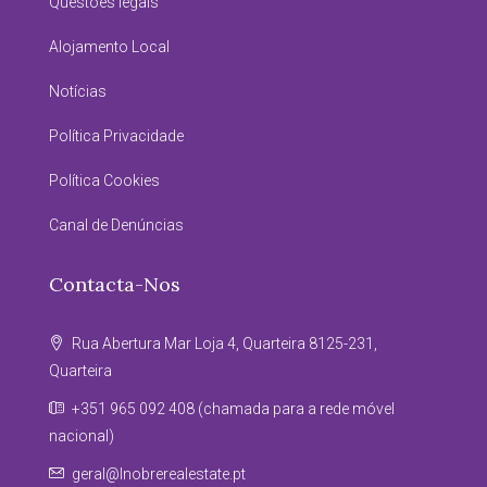
Questões legais
Alojamento Local
Notícias
Política Privacidade
Política Cookies
Canal de Denúncias
Contacta-Nos
Rua Abertura Mar Loja 4, Quarteira 8125-231,
Quarteira
+351 965 092 408 (chamada para a rede móvel
nacional)
geral@lnobrerealestate.pt