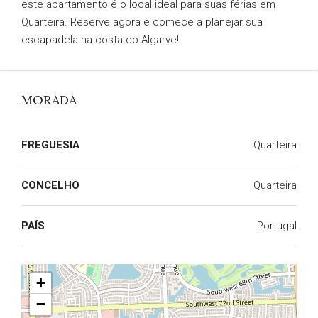
este apartamento é o local ideal para suas férias em
Quarteira. Reserve agora e comece a planejar sua
escapadela na costa do Algarve!
MORADA
FREGUESIA
Quarteira
CONCELHO
Quarteira
PAÍS
Portugal
+
−