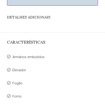
DETALHES ADICIONAIS
CARACTERÍSTICAS
Armários embutidos
Elevador
Fogão
Forno