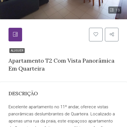
13
ALUGUER
Apartamento T2 Com Vista Panorâmica
Em Quarteira
DESCRIÇÃO
Excelente apartamento no 11º andar, oferece vistas
panorâmicas deslumbrantes de Quarteira. Localizado a
apenas uma rua da praia, este espaçoso apartamento