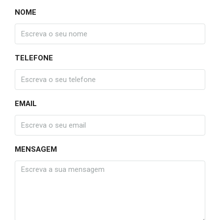
NOME
TELEFONE
EMAIL
MENSAGEM