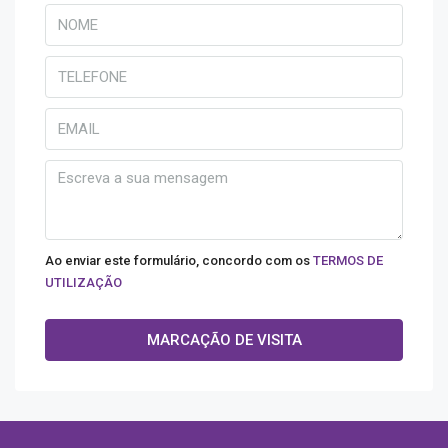
Ao enviar este formulário, concordo com os
TERMOS DE
UTILIZAÇÃO
MARCAÇÃO DE VISITA