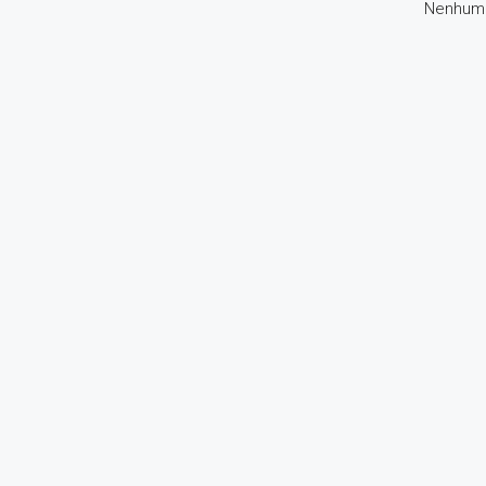
Nenhum 