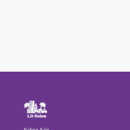
Sobre Nós