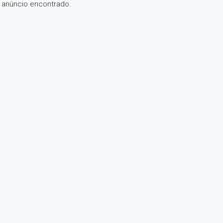
anúncio encontrado.
DESTAQUE