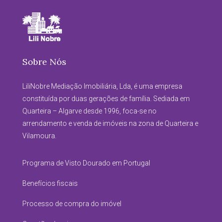
Sobre Nós
LiliNobre Mediação Imobiliária, Lda, é uma empresa
constituída por duas gerações de família. Sediada em
Quarteira – Algarve desde 1996, foca-se no
arrendamento e venda de imóveis na zona de Quarteira e
Vilamoura.
Programa de Visto Dourado em Portugal
Benefícios fiscais
Processo de compra do imóvel