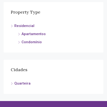
Property Type
Residencial
Apartamentos
Condomínio
Cidades
Quarteira