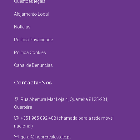
Questões legais
Alojamento Local
Notícias
Política Privacidade
Política Cookies
Canal de Denúncias
Contacta-Nos
Rua Abertura Mar Loja 4, Quarteira 8125-231,
Quarteira
+351 965 092 408 (chamada para a rede móvel
nacional)
geral@lnobrerealestate.pt