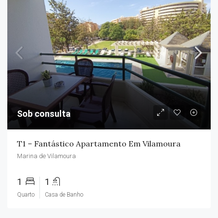
Sob consulta
T1 – Fantástico Apartamento Em Vilamoura
Marina de Vilamoura
1
1
Quarto
Casa de Banho