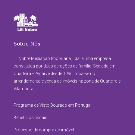
Sobre Nós
LiliNobre Mediação Imobiliária, Lda, é uma empresa
constituída por duas gerações de família. Sediada em
Quarteira – Algarve desde 1996, foca-se no
arrendamento e venda de imóveis na zona de Quarteira e
Vilamoura.
Programa de Visto Dourado em Portugal
Benefícios fiscais
Processo de compra do imóvel