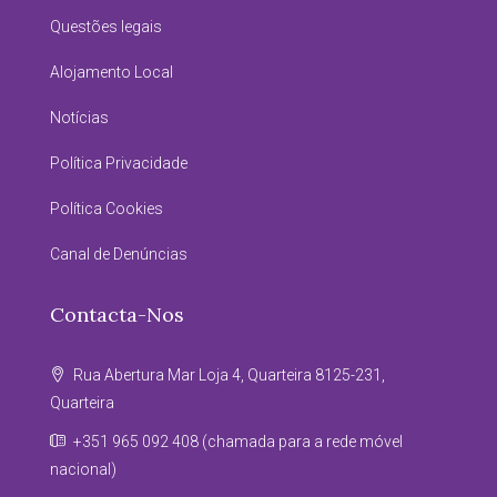
Questões legais
Alojamento Local
Notícias
Política Privacidade
Política Cookies
Canal de Denúncias
Contacta-Nos
Rua Abertura Mar Loja 4, Quarteira 8125-231,
Quarteira
+351 965 092 408 (chamada para a rede móvel
nacional)