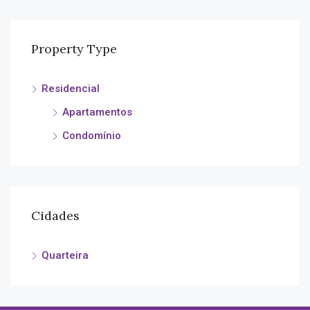
Property Type
Residencial
Apartamentos
Condomínio
Cidades
Quarteira