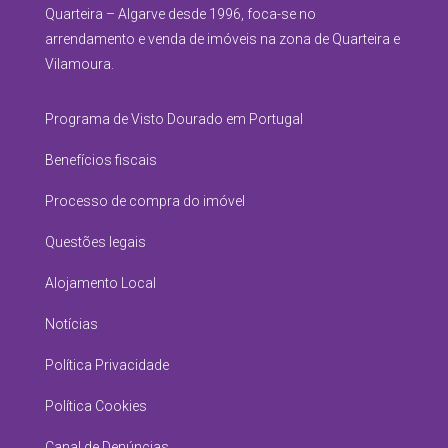
Quarteira – Algarve desde 1996, foca-se no
arrendamento e venda de imóveis na zona de Quarteira e
Vilamoura.
Programa de Visto Dourado em Portugal
Benefícios fiscais
Processo de compra do imóvel
Questões legais
Alojamento Local
Notícias
Política Privacidade
Política Cookies
Canal de Denúncias