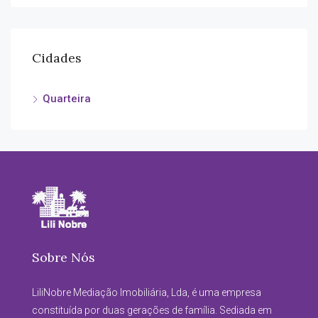
Cidades
Quarteira
Sobre Nós
LiliNobre Mediação Imobiliária, Lda, é uma empresa
constituída por duas gerações de família. Sediada em