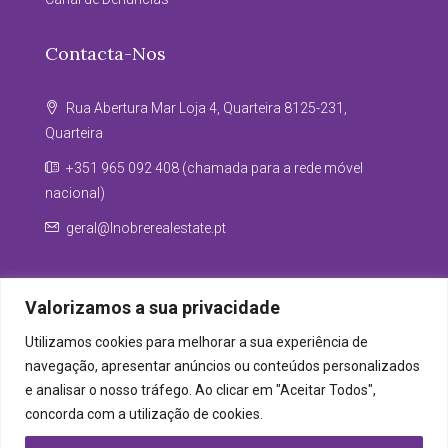
Contacta-Nos
Rua Abertura Mar Loja 4, Quarteira 8125-231,
Quarteira
+351 965 092 408 (chamada para a rede móvel
nacional)
geral@lnobrerealestate.pt
Valorizamos a sua privacidade
Utilizamos cookies para melhorar a sua experiência de
navegação, apresentar anúncios ou conteúdos personalizados
e analisar o nosso tráfego. Ao clicar em "Aceitar Todos",
concorda com a utilização de cookies.